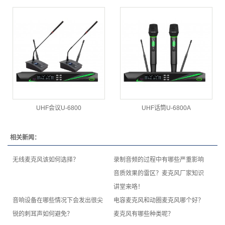
UHF会议U-6800
UHF话筒U-6800A
相关新闻：
无线麦克风该如何选择？
录制音频的过程中有哪些严重影响
音质效果的雷区？麦克风厂家知识
讲堂来咯！
音响设备在哪些情况下会发出很尖
电容麦克风和动圈麦克风哪个好？
锐的刺耳声如何避免？
麦克风有哪些种类呢？