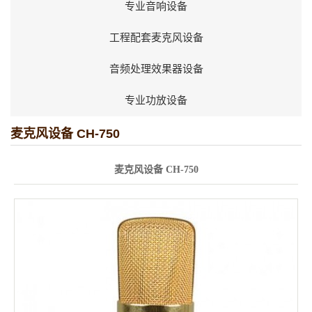
专业音响设备
工程配套麦克风设备
音频处理效果器设备
专业功放设备
麦克风设备 CH-750
麦克风设备 CH-750