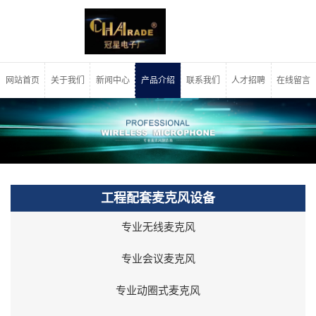
网站首页
关于我们
新闻中心
产品介绍
联系我们
人才招聘
在线留言
工程配套麦克风设备
专业无线麦克风
专业会议麦克风
专业动圈式麦克风