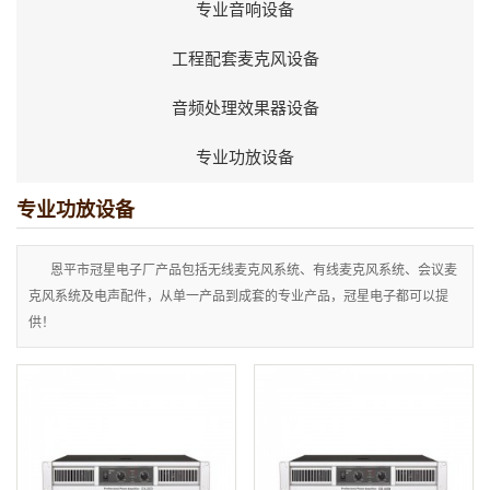
专业音响设备
工程配套麦克风设备
音频处理效果器设备
专业功放设备
专业功放设备
恩平市冠星电子厂产品包括无线麦克风系统、有线麦克风系统、会议麦
克风系统及电声配件，从单一产品到成套的专业产品，冠星电子都可以提
供！