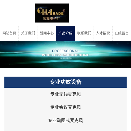
网站首页
关于我们
新闻中心
产品介绍
联系我们
人才招聘
在线留言
专业功放设备
专业无线麦克风
专业会议麦克风
专业动圈式麦克风