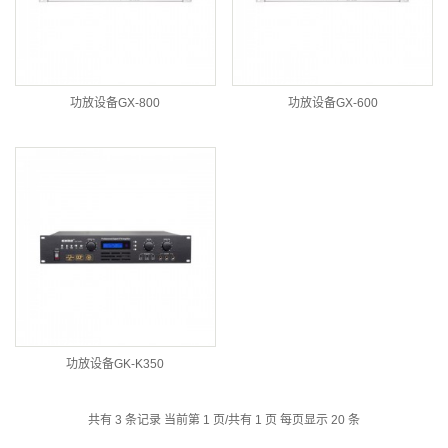
功放设备GX-800
功放设备GX-600
功放设备GK-K350
共有 3 条记录 当前第 1 页/共有 1 页 每页显示 20 条