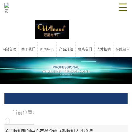
网站首页
关于我们
新闻中心
产品介绍
联系我们
人才招聘
在线留言
当前位置:
关于我们
新闻中心
产品介绍
联系我们
人才招聘