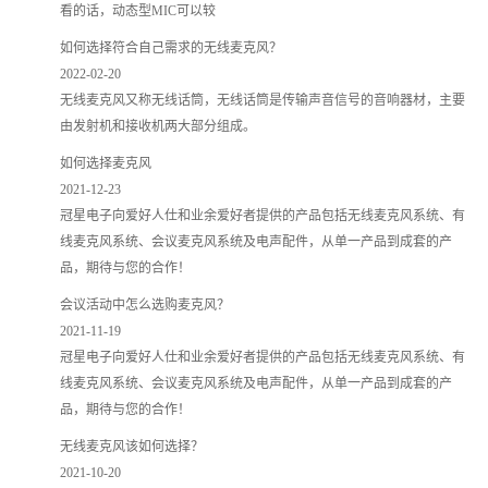
看的话，动态型MIC可以较
如何选择符合自己需求的无线麦克风？
2022-02-20
无线麦克风又称无线话筒，无线话筒是传输声音信号的音响器材，主要
由发射机和接收机两大部分组成。
如何选择麦克风
2021-12-23
冠星电子向爱好人仕和业余爱好者提供的产品包括无线麦克风系统、有
线麦克风系统、会议麦克风系统及电声配件，从单一产品到成套的产
品，期待与您的合作！
会议活动中怎么选购麦克风？
2021-11-19
冠星电子向爱好人仕和业余爱好者提供的产品包括无线麦克风系统、有
线麦克风系统、会议麦克风系统及电声配件，从单一产品到成套的产
品，期待与您的合作！
无线麦克风该如何选择？
2021-10-20