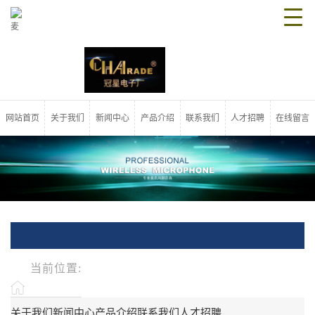
网站首页
关于我们
新闻中心
产品介绍
联系我们
人才招聘
在线留言
当前位置:
关于我们
新闻中心
产品介绍
联系我们
人才招聘